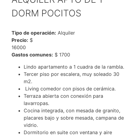
DORM POCITOS
Tipo de operación:
Alquiler
Precio:
$
16000
Gastos comunes:
$ 1700
Lindo apartamento a 1 cuadra de la rambla.
Tercer piso por escalera, muy soleado 30
m2.
Living comedor con pisos de cerámica.
Terraza abierta con conexión para
lavarropas.
Cocina integrada, con mesada de granito,
placares bajo y sobre mesada, campana de
vidrio.
Dormitorio en suite con ventana y aire