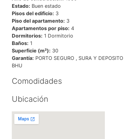
Estado:
Buen estado
Pisos del edificio:
3
Piso del apartamento:
3
Apartamentos por piso:
4
Dormitorios:
1 Dormitorio
Baños:
1
Superficie (m²):
30
Garantía:
PORTO SEGURO , SURA Y DEPOSITO
BHU
Comodidades
Ubicación