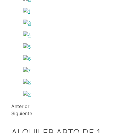
Anterior
Siguiente
ALQUILER APTO DE 1