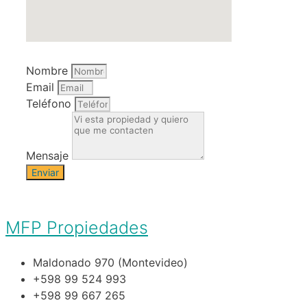
Nombre
Email
Teléfono
Mensaje
Enviar
MFP Propiedades
Maldonado 970 (Montevideo)
+598 99 524 993
+598 99 667 265