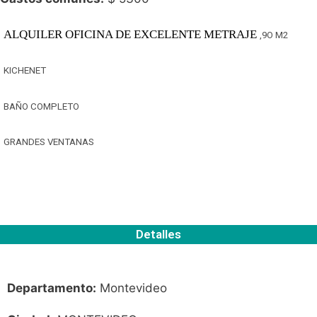
ALQUILER OFICINA DE EXCELENTE METRAJE
,9O M2
KICHENET
BAÑO COMPLETO
GRANDES VENTANAS
Detalles
Departamento:
Montevideo