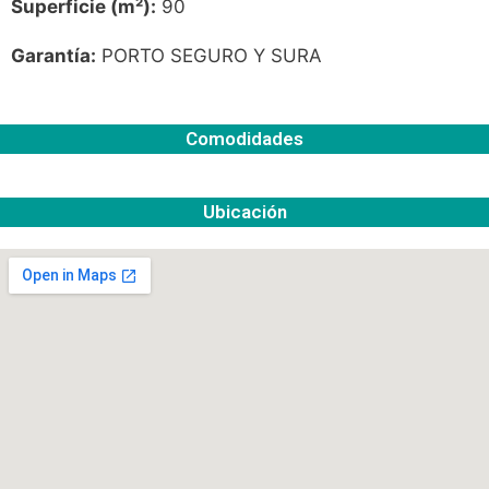
Superficie (m²):
90
Garantía:
PORTO SEGURO Y SURA
Comodidades
Ubicación