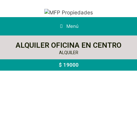
Menú
ALQUILER OFICINA EN CENTRO
ALQUILER
$
19000