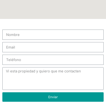
Enviar