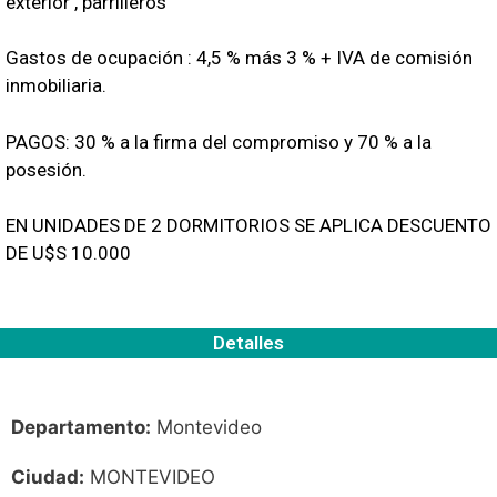
exterior , parrilleros
Gastos de ocupación : 4,5 % más 3 % + IVA de comisión
inmobiliaria.
PAGOS: 30 % a la firma del compromiso y 70 % a la
posesión.
EN UNIDADES DE 2 DORMITORIOS SE APLICA DESCUENTO
DE U$S 10.000
Detalles
Departamento:
Montevideo
Ciudad:
MONTEVIDEO