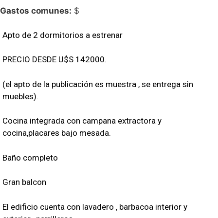
Gastos comunes:
$
Apto de 2 dormitorios a estrenar
PRECIO DESDE U$S 142000.
(el apto de la publicación es muestra , se entrega sin
muebles).
Cocina integrada con campana extractora y
cocina,placares bajo mesada.
Baño completo
Gran balcon
El edificio cuenta con lavadero , barbacoa interior y