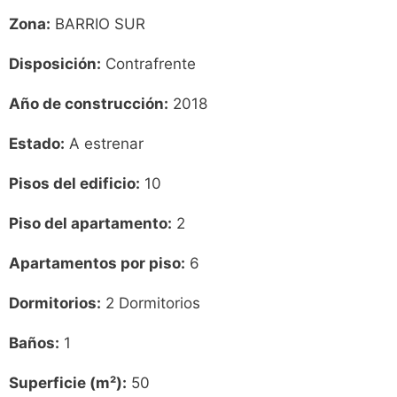
Zona:
BARRIO SUR
Disposición:
Contrafrente
Año de construcción:
2018
Estado:
A estrenar
Pisos del edificio:
10
Piso del apartamento:
2
Apartamentos por piso:
6
Dormitorios:
2 Dormitorios
Baños:
1
Superficie (m²):
50