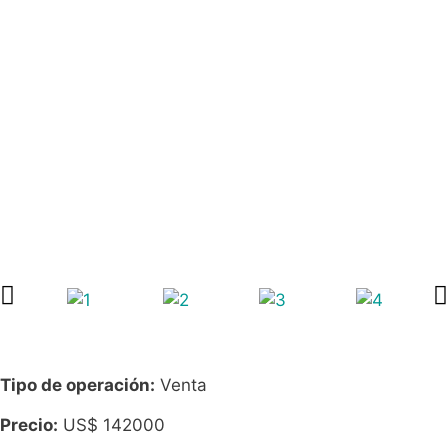
Tipo de operación:
Venta
Precio:
US$
142000