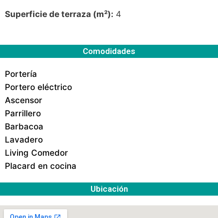
Superficie de terraza (m²):
4
Comodidades
Portería
Portero eléctrico
Ascensor
Parrillero
Barbacoa
Lavadero
Living Comedor
Placard en cocina
Ubicación