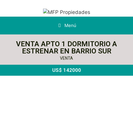
Menú
VENTA APTO 1 DORMITORIO A
ESTRENAR EN BARRIO SUR
VENTA
US$
142000