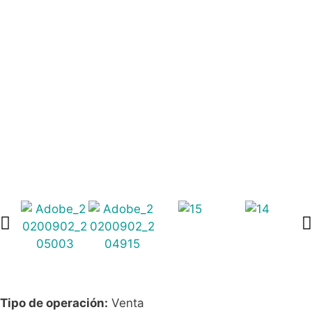
Tipo de operación:
Venta