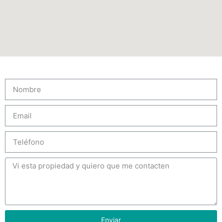
Enviar