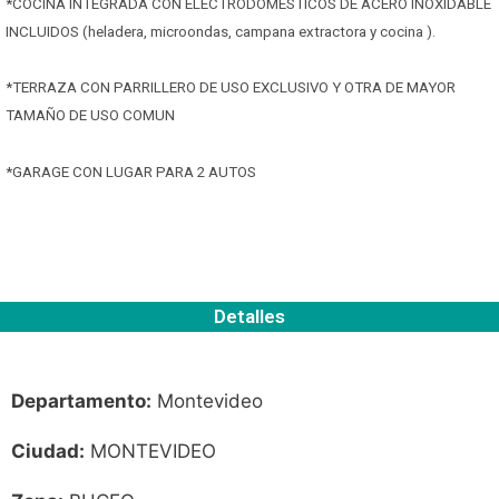
*COCINA INTEGRADA CON ELECTRODOMÉSTICOS DE ACERO INOXIDABLE
INCLUIDOS (heladera, microondas, campana extractora y cocina ).
*TERRAZA CON PARRILLERO DE USO EXCLUSIVO Y OTRA DE MAYOR
TAMAÑO DE USO COMUN
*GARAGE CON LUGAR PARA 2 AUTOS
Detalles
Departamento:
Montevideo
Ciudad:
MONTEVIDEO