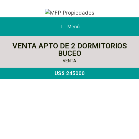
Menú
VENTA APTO DE 2 DORMITORIOS
BUCEO
VENTA
US$
245000