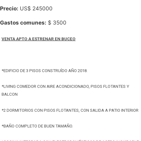
Precio:
US$
245000
Gastos comunes:
$ 3500
VENTA APTO A ESTRENAR EN BUCEO
*EDIFICIO DE 3 PISOS CONSTRUÍDO AÑO 2018.
*LIVING COMEDOR CON AIRE ACONDICIONADO, PISOS FLOTANTES Y
BALCON
*2 DORMITORIOS CON PISOS FLOTANTES, CON SALIDA A PATIO INTERIOR
*BAÑO COMPLETO DE BUEN TAMAÑO.